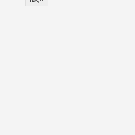
Envoyer