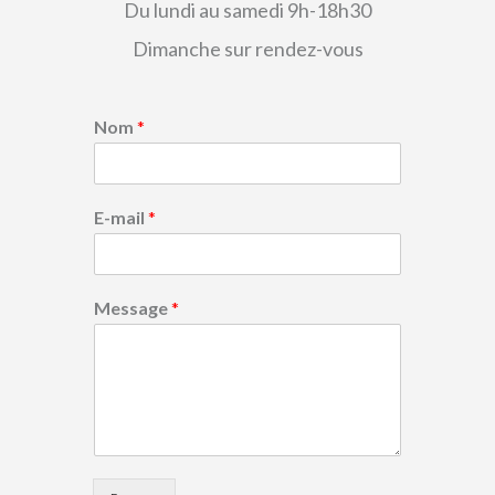
Du lundi au samedi 9h-18h30
Dimanche sur rendez-vous
Nom
*
E-mail
*
Message
*